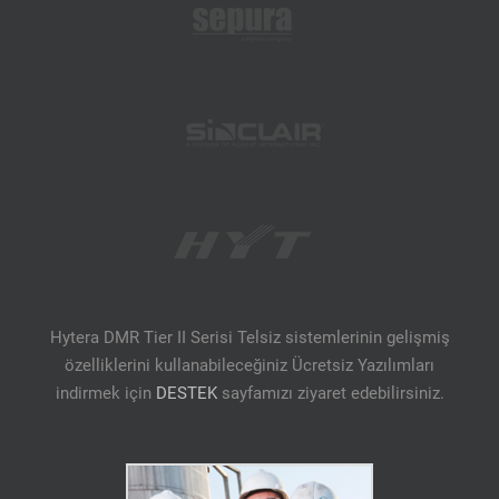
Hytera DMR Tier II Serisi Telsiz sistemlerinin gelişmiş
özelliklerini kullanabileceğiniz Ücretsiz Yazılımları
indirmek için
DESTEK
sayfamızı ziyaret edebilirsiniz.