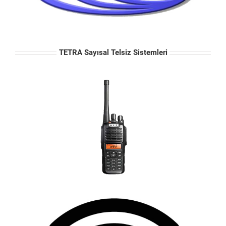
TETRA Sayısal Telsiz Sistemleri