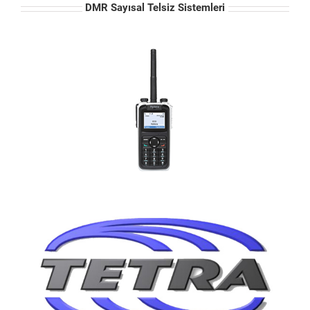
DMR Sayısal Telsiz Sistemleri