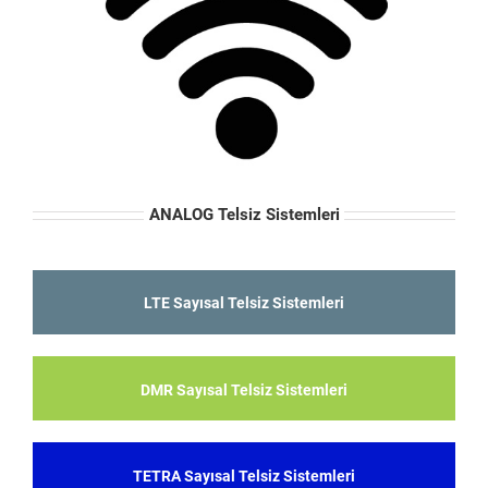
ANALOG Telsiz Sistemleri
LTE Sayısal Telsiz Sistemleri
DMR Sayısal Telsiz Sistemleri
TETRA Sayısal Telsiz Sistemleri