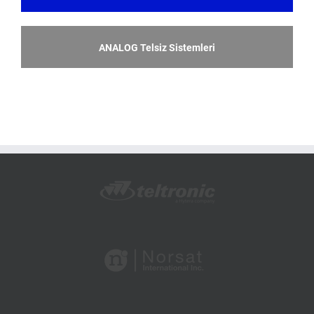
ANALOG Telsiz Sistemleri