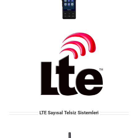
LTE Sayısal Telsiz Sistemleri