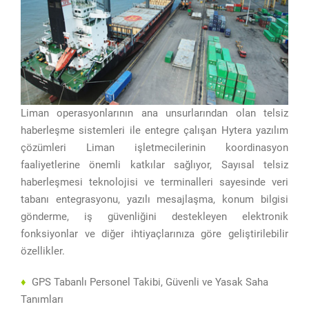
Liman operasyonlarının ana unsurlarından olan telsiz
haberleşme sistemleri ile entegre çalışan Hytera yazılım
çözümleri Liman işletmecilerinin koordinasyon
faaliyetlerine önemli katkılar sağlıyor, Sayısal telsiz
haberleşmesi teknolojisi ve terminalleri sayesinde veri
tabanı entegrasyonu, yazılı mesajlaşma, konum bilgisi
gönderme, iş güvenliğini destekleyen elektronik
fonksiyonlar ve diğer ihtiyaçlarınıza göre geliştirilebilir
özellikler.
♦
GPS Tabanlı Personel Takibi, Güvenli ve Yasak Saha
Tanımları